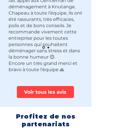
fait appel aux Gentleman de
déménagement à Knutange.
Chapeau à toute l’équipe, ils ont
été rassurants, très efficaces,
polis et de bons conseils. Je
recommande vivement cette
entreprise pour les toutes
personnes qui souhaitent
déménager sans stress et dans
la bonne humeur 😊.
Encore un très grand merci et
bravo à toute l’équipe 🙏
Voir tous les avis
Profitez de nos
partenariats