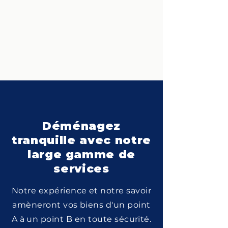
Déménagez
tranquille avec notre
large gamme de
services
Notre expérience et notre savoir
amèneront vos biens d'un point
A à un point B en toute sécurité.