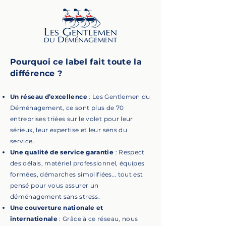
Pourquoi ce label fait toute la
différence ?
Un réseau d’excellence
: Les Gentlemen du
Déménagement, ce sont plus de 70
entreprises triées sur le volet pour leur
sérieux, leur expertise et leur sens du
service.
Une qualité de service garantie
: Respect
des délais, matériel professionnel, équipes
formées, démarches simplifiées… tout est
pensé pour vous assurer un
déménagement sans stress.
Une couverture nationale et
internationale
: Grâce à ce réseau, nous