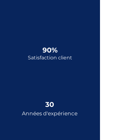
90%
Satisfaction client
30
Années d'expérience