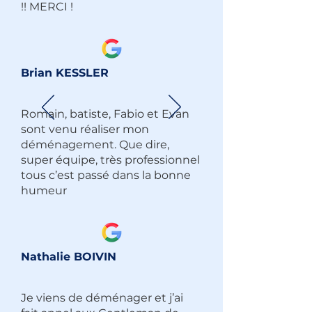
!! MERCI !
Brian KESSLER
Romain, batiste, Fabio et Evan
sont venu réaliser mon
déménagement. Que dire,
super équipe, très professionnel
tous c’est passé dans la bonne
humeur
Nathalie BOIVIN
Je viens de déménager et j’ai