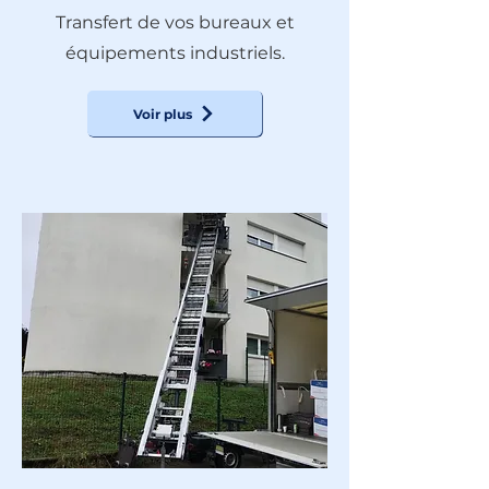
Transfert de vos bureaux et
équipements industriels.
Voir plus