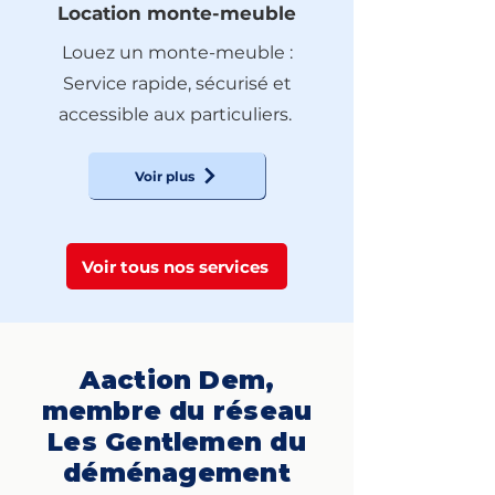
Location monte-meuble
Louez un monte-meuble :
Service rapide, sécurisé et
accessible aux particuliers.
Voir plus
Voir tous nos services
Aaction Dem,
membre du réseau
Les Gentlemen du
déménagement