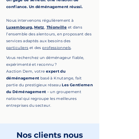
confiance. Un déménagement réussi.
Nous intervenons régulièrement à
Luxembourg
,
Metz
,
Thionville
et dans
l’ensemble des alentours, en proposant des
services adaptés aux besoins des
particuliers
et des
professionnels
.
Vous recherchez un déménageur fiable,
expérimenté et reconnu ?
Aaction Dem
, votre
expert du
déménagement
basé à Knutange, fait
partie du prestigieux réseau
Les Gentlemen
du Déménagement
– un groupement
national qui regroupe les meilleures
entreprises du secteur.
Nos clients nous