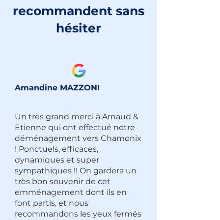
recommandent sans
hésiter
Amandine MAZZONI
Un très grand merci à Arnaud &
Etienne qui ont effectué notre
déménagement vers Chamonix
! Ponctuels, efficaces,
dynamiques et super
sympathiques !! On gardera un
très bon souvenir de cet
emménagement dont ils en
font partis, et nous
recommandons les yeux fermés