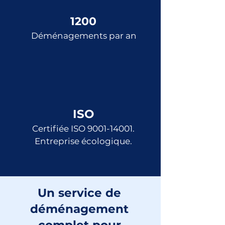
1200
Déménagements par an
ISO
Certifiée ISO
9001-14001
.
Entreprise écologique.
Un service de
déménagement