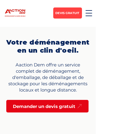
DEVIS GRATUIT
Votre déménagement
en un clin d'oeil.
Aaction Dem offre un service
complet de déménagement,
d'emballage, de déballage et de
stockage pour les déménagements
locaux et longue distance.
Demander un devis gratuit