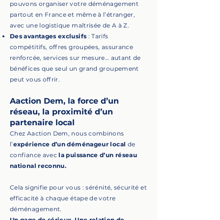
pouvons organiser votre déménagement
partout en France et même à l’étranger,
avec une logistique maîtrisée de A à Z.
Des avantages exclusifs
: Tarifs
compétitifs, offres groupées, assurance
renforcée, services sur mesure… autant de
bénéfices que seul un grand groupement
peut vous offrir.
Aaction Dem, la force d’un
réseau, la proximité d’un
partenaire local
Chez Aaction Dem, nous combinons
l’
expérience d’un déménageur local
de
confiance avec
la puissance d’un réseau
national reconnu.
Cela signifie pour vous : sérénité, sécurité et
efficacité à chaque étape de votre
déménagement.
Un gage de sérieux. Une relation de