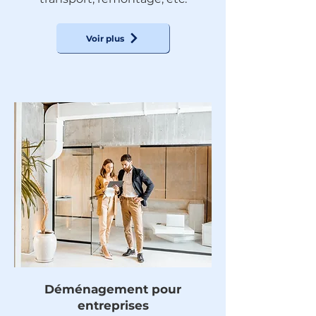
Voir plus
Déménagement pour
entreprises